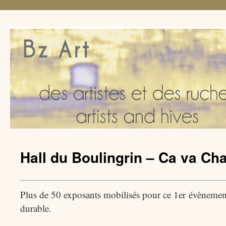
Hall du Boulingrin – Ca va Cha
Plus de 50 exposants mobilisés pour ce 1er évènemen
durable.