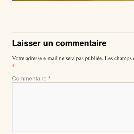
Laisser un commentaire
Votre adresse e-mail ne sera pas publiée.
Les champs o
*
Commentaire
*