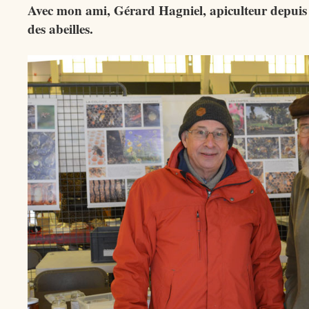
Avec mon ami, Gérard Hagniel, apiculteur depuis
des abeilles.