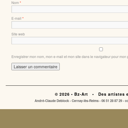
Nom
*
E-mail
*
Site web
Enregistrer mon nom, mon e-mail et mon site dans le navigateur pour mon
© 2026 • Bz-Art • Des artistes 
André-Claude Deblock - Cernay-lès-Reims - 06 51 28 87 29 - 