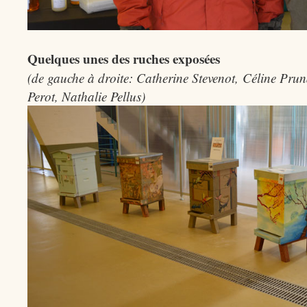
Quelques unes des ruches exposées
(de gauche à droite: Catherine Stevenot, Céline Prun
Perot, Nathalie Pellus)