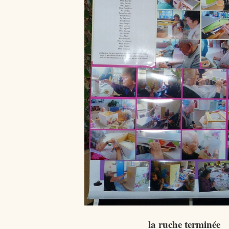
la ruche terminée