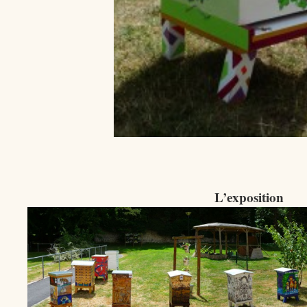
L’exposition