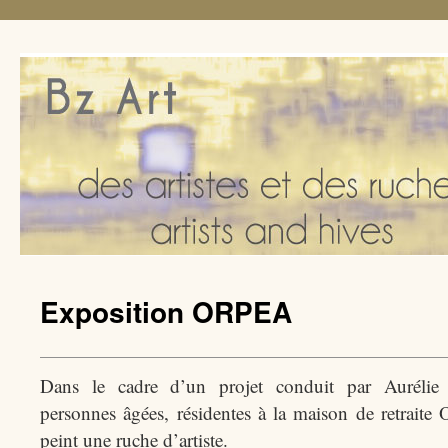
Exposition ORPEA
Dans le cadre d’un projet conduit par Aurélie
personnes âgées, résidentes à la maison de retraite
peint une ruche d’artiste.