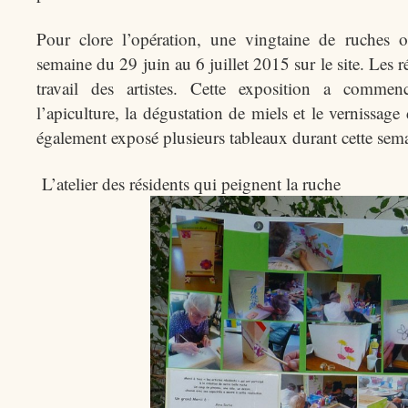
Pour clore l’opération, une vingtaine de ruches 
semaine du 29 juin au 6 juillet 2015 sur le site. Les r
travail des artistes. Cette exposition a comme
l’apiculture, la dégustation de miels et le vernissage
également exposé plusieurs tableaux durant cette sem
L’atelier des résidents qui peignent la ruche