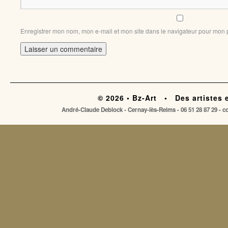
Enregistrer mon nom, mon e-mail et mon site dans le navigateur pour mon
© 2026 • Bz-Art • Des artistes 
André-Claude Deblock - Cernay-lès-Reims - 06 51 28 87 29 - 