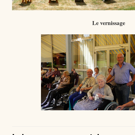
Le vernissage