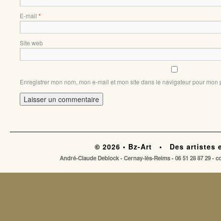
E-mail
*
Site web
Enregistrer mon nom, mon e-mail et mon site dans le navigateur pour mon
© 2026 • Bz-Art • Des artistes 
André-Claude Deblock - Cernay-lès-Reims - 06 51 28 87 29 - 