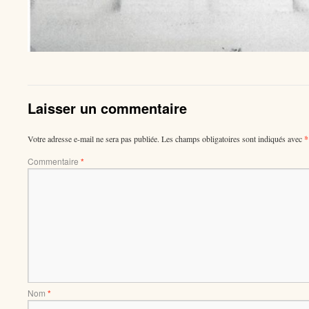
Laisser un commentaire
Votre adresse e-mail ne sera pas publiée.
Les champs obligatoires sont indiqués avec
*
Commentaire
*
Nom
*