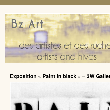
Exposition « Paint in black » – 3W Galle