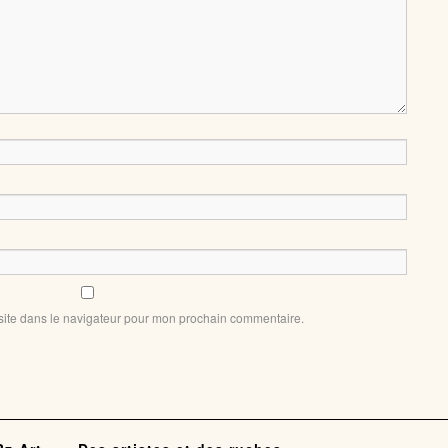
site dans le navigateur pour mon prochain commentaire.