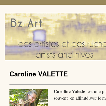
Caroline VALETTE
Caroline Valette
est une pla
souvent en affinité avec le 