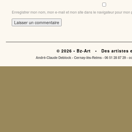
Enregistrer mon nom, mon e-mail et mon site dans le navigateur pour mon
© 2026 • Bz-Art • Des artistes 
André-Claude Deblock - Cernay-lès-Reims - 06 51 28 87 29 - 