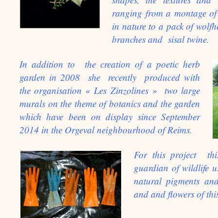
ranging from a montage of l
in nature to a pack of wolf
branches and sisal twine.
In addition to the creation of a poetic herb
garden in 2008 she recently produced with
the organisation « Les Zinzolines » two large
murals on the theme of botanics and the garden
which have been on display since September
2014 in the Orgeval neighbourhood of Reims.
For this project th
guardian of wildlife 
natural pigments and
and and flowers of thi