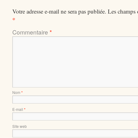
Votre adresse e-mail ne sera pas publiée.
Les champs o
*
Commentaire
*
Nom
*
E-mail
*
Site web